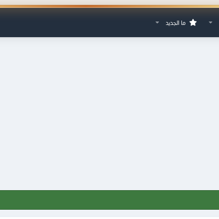
ما الجديد