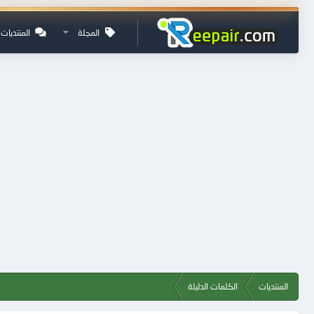
المجلة
المنتديات
المنتديات
الكلمات الدليلة