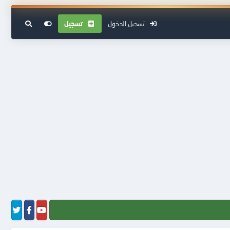
تسجيل الدخول
تسجيل