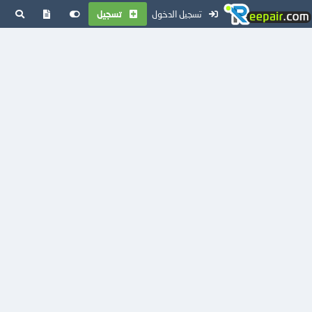
تسجيل الدخول
تسجيل