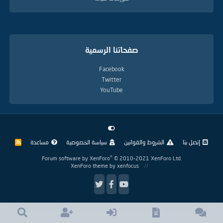
صفحاتنا الرسمية
Facebook
Twitter
YouTube
إتصل بنا
الشروط والقوانين
سياسة الخصوصية
مساعدة
R
S
S
®
Forum software by XenForo
© 2010-2021 XenForo Ltd.
XenForo theme
by xenfocus