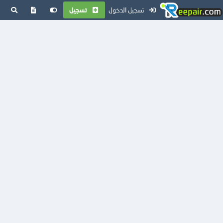
تسجيل الدخول
تسجيل