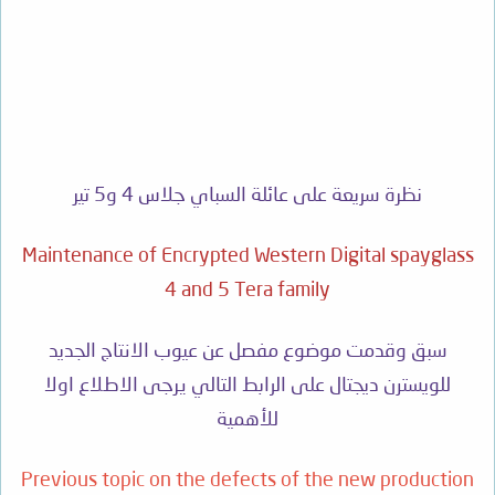
نظرة سريعة على عائلة السباي جلاس 4 و5 تير
Maintenance of Encrypted Western Digital spayglass
4 and 5 Tera family
سبق وقدمت موضوع مفصل عن عيوب الانتاج الجديد
للويسترن ديجتال على الرابط التالي يرجى الاطلاع اولا
للأهمية
Previous topic on the defects of the new production