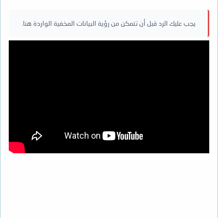
يجب عليك الرد قبل أن تتمكن من رؤية البيانات المخفية الواردة هنا.