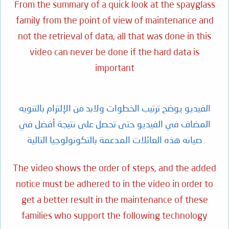
From the summary of a quick look at the spayglass
family from the point of view of maintenance and
not the retrieval of data, all that was done in this
video can never be done if the hard data is
important
الفيديو يوضح ترتيب الخطوات ولابد من الإلتزام بالتنويه
المضاف في الفيديو حتى تحصل على نتيجة أفضل في
صيانه هذه العائلات المدعمة بالتكونولوجيا التالية
The video shows the order of steps, and the added
notice must be adhered to in the video in order to
get a better result in the maintenance of these
families who support the following technology