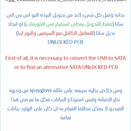
بداية وقبل كل شىء لابد من تحويل البردة اليو اس بي الى
ساتا (
فقط التحويل يعطى استقرار في الفورمات
) او ايجاد
بديل ساتا (
للتعامل الكامل مع السرفس واليوز اريا
)
UNLOCKED PCB
First of all, it is necessary to convert the USB to SATA
or to find an alternative SATA UNLOCKED PCB.
ومن خلاص نظره سريعه على عائلة spayglass من وجهة
نظر الصيانة وليس استرجاع البيانات فكل ما تم في هذا
الفيديو لا يمكن مطلقا القيام به ان كان على الهارد بيانات
هامة