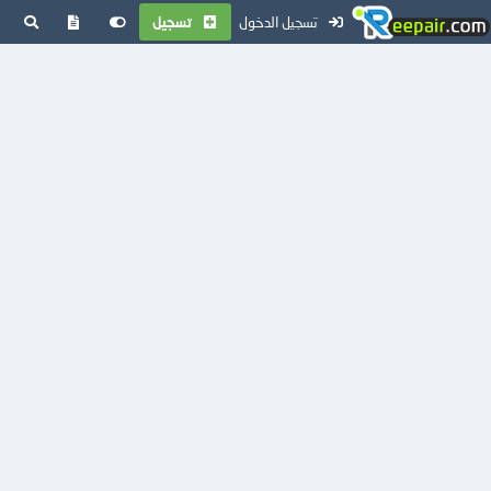
تسجيل الدخول
تسجيل