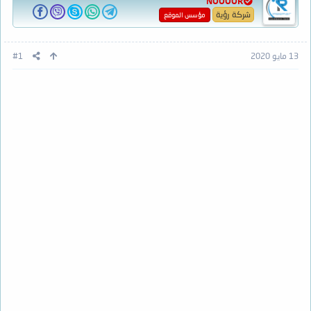
NOOOOR
شركة رؤية
مؤسس الموقع
13 مايو 2020
#1