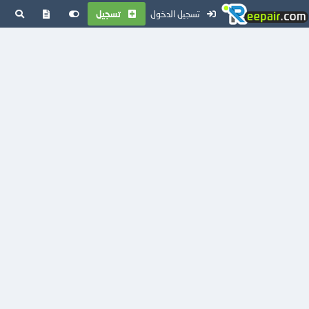
تسجيل الدخول
تسجيل