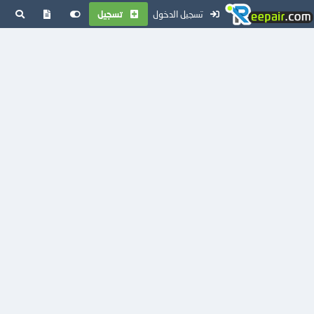
تسجيل الدخول
تسجيل