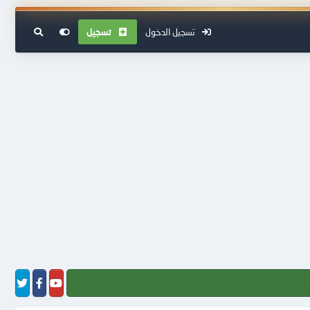
تسجيل الدخول
تسجيل