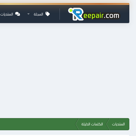
المجلة
المنتديات
المنتديات
الكلمات الدليلة