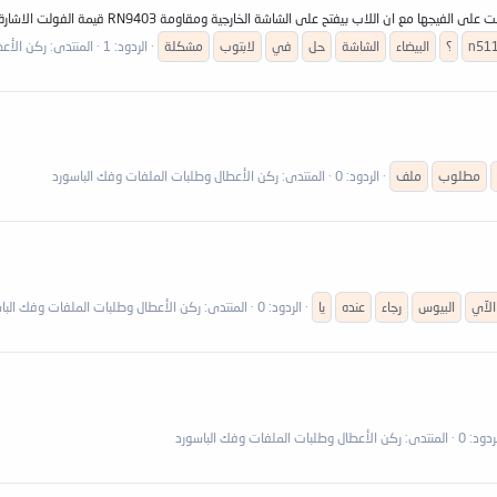
n51
؟
البيضاء
الشاشة
حل
في
لابتوب
مشكلة
الردود: 1
المنتدى:
ركن الأعط
مطلوب
ملف
الردود: 0
المنتدى:
ركن الأعطال وطلبات الملفات وفك الباسورد
الآي
البيوس
رجاء
عنده
يا
الردود: 0
المنتدى:
ركن الأعطال وطلبات الملفات وفك البا
ردود: 0
المنتدى:
ركن الأعطال وطلبات الملفات وفك الباسورد