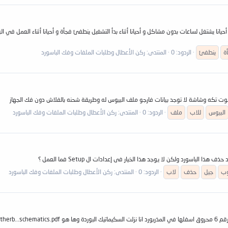
ة
ينطفئ
الردود: 0
المنتدى:
ركن الأعطال وطلبات الملفات وفك الباسورد
صوت تكه وشاشة لا توجد بيانات فارجو ملف البيوس له وطريقة شحنه بالفلاش دون فك الجهاز
البيوس
للاب
ملف
الردود: 0
المنتدى:
ركن الأعطال وطلبات الملفات وفك الباسورد
وب
جيل
حذف
لاب
الردود: 0
المنتدى:
ركن الأعطال وطلبات الملفات وفك الباسورد