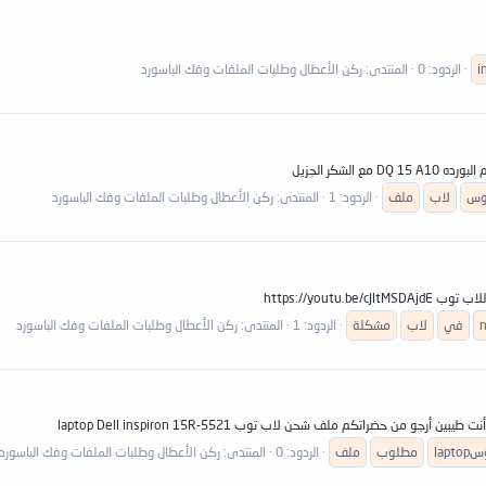
i
الردود: 0
المنتدى:
ركن الأعطال وطلبات الملفات وفك الباسورد
يوس
لاب
ملف
الردود: 1
المنتدى:
ركن الأعطال وطلبات الملفات وفك الباسورد
https://youtu
في
لاب
مشكلة
الردود: 1
المنتدى:
ركن الأعطال وطلبات الملفات وفك الباسورد
من حضراتكم ملف شحن لاب توب laptop Dell inspiron 15R-5521
lapto
مطلوب
ملف
الردود: 0
المنتدى:
ركن الأعطال وطلبات الملفات وفك الباسورد