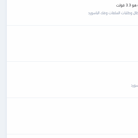
ال وطلبات الملفات وفك الباسورد
سورد