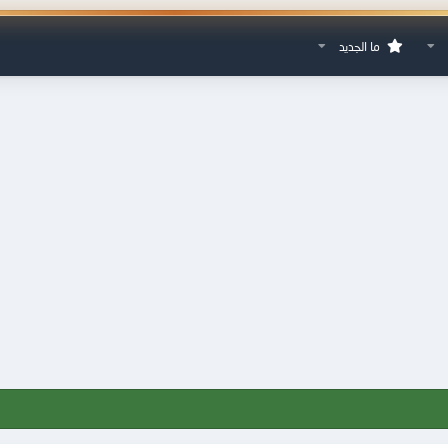
ما الجديد