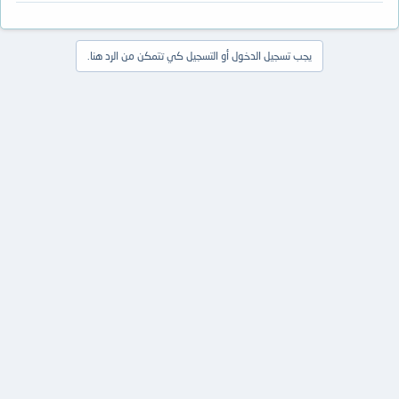
يجب تسجيل الدخول أو التسجيل كي تتمكن من الرد هنا.