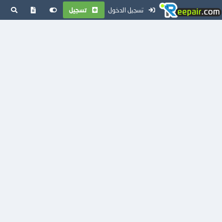
تسجيل الدخول
تسجيل