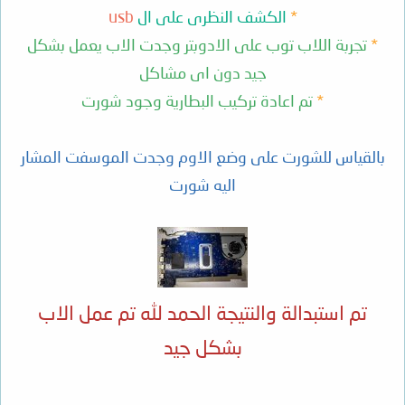
*
الكشف النظرى على ال
usb
*
تجربة اللاب توب على الادوبتر وجدت الاب يعمل بشكل
جيد دون اى مشاكل
*
تم اعادة تركيب البطارية وجود شورت
بالقياس للشورت على وضع الاوم وجدت الموسفت المشار
اليه شورت
تم استبدالة والنتيجة الحمد لله تم عمل الاب
بشكل جيد