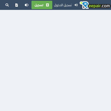
تسجيل الدخول
تسجيل