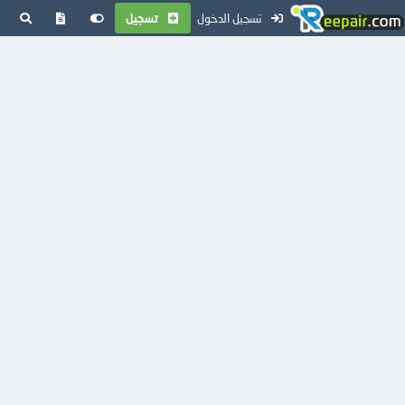
تسجيل الدخول
تسجيل