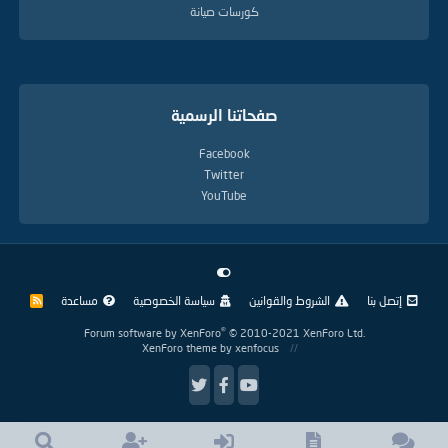
كورسات صيانة
صفحاتنا الرسمية
Facebook
Twitter
YouTube
إتصل بنا
الشروط والقوانين
سياسة الخصوصية
مساعدة
R
S
S
®
Forum software by XenForo
© 2010-2021 XenForo Ltd.
XenForo theme
by xenfocus