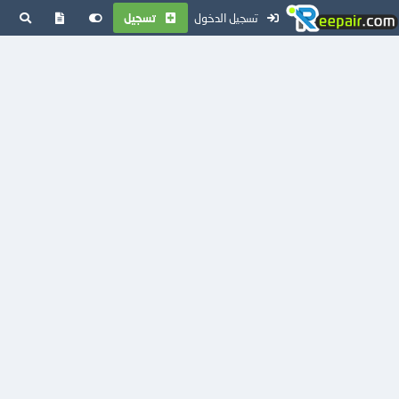
تسجيل الدخول
تسجيل