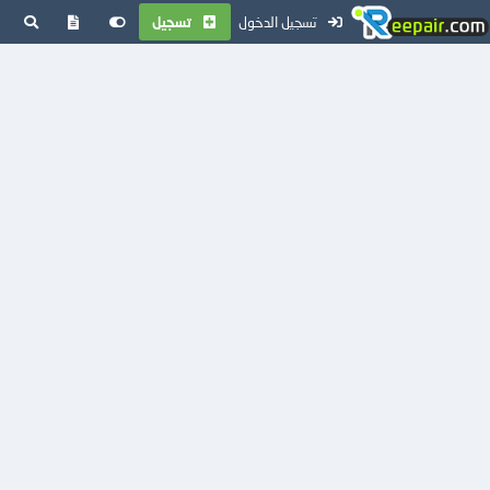
تسجيل الدخول
تسجيل