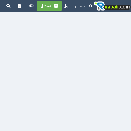
تسجيل الدخول
تسجيل