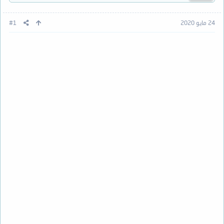
24 مايو 2020
#1