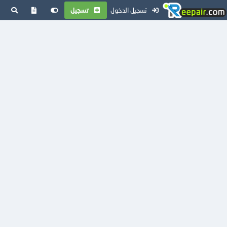
تسجيل الدخول
تسجيل