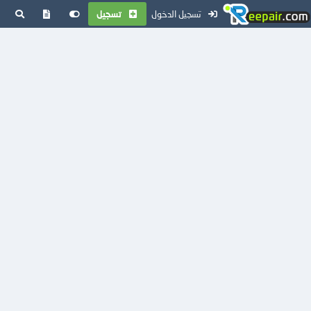
تسجيل الدخول
تسجيل