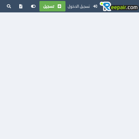
تسجيل الدخول
تسجيل