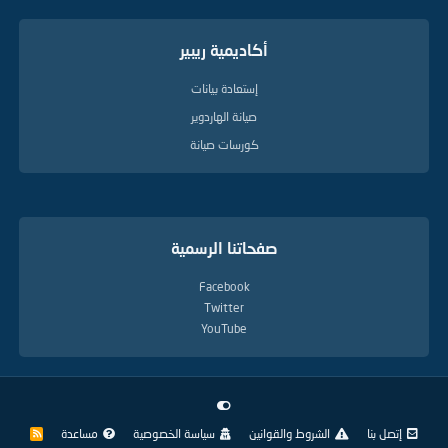
أكاديمية ريبير
إستعادة بيانات
صيانة الهاردوير
كورسات صيانة
صفحاتنا الرسمية
Facebook
Twitter
YouTube
إتصل بنا
الشروط والقوانين
سياسة الخصوصية
مساعدة
R
S