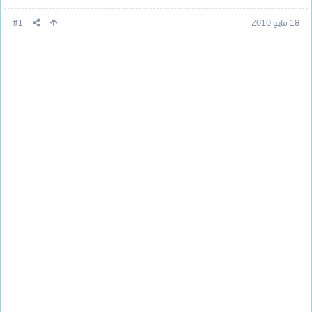
18 مايو 2010
#1