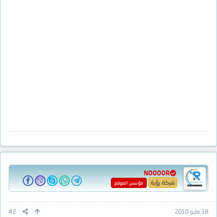
NOOOOR
شركة رؤية
مؤسس الموقع
18 مايو 2010
#2