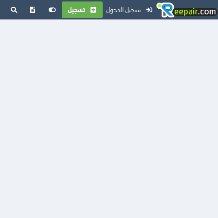
تسجيل الدخول
تسجيل