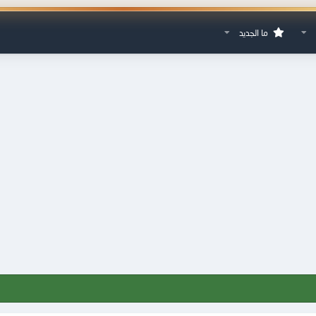
ما الجديد