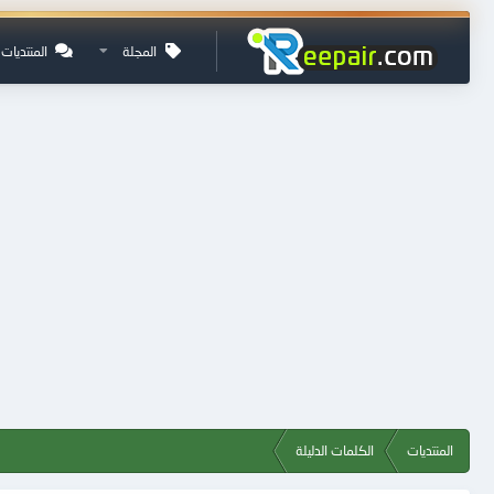
المجلة
المنتديات
المنتديات
الكلمات الدليلة