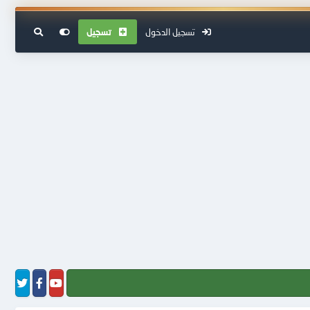
تسجيل الدخول
تسجيل