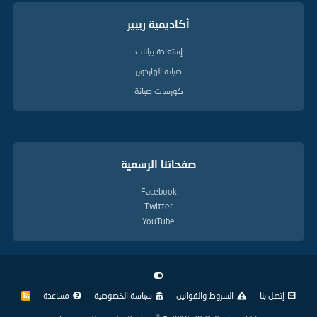
أكاديمية ريبير
إستعادة بيانات
صيانة الهاردوير
كورسات صيانة
صفحاتنا الرسمية
Facebook
Twitter
YouTube
إتصل بنا
الشروط والقوانين
سياسة الخصوصية
مساعدة
R
S
S
®