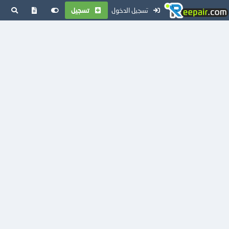
تسجيل الدخول
تسجيل