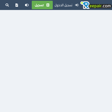
تسجيل الدخول
تسجيل