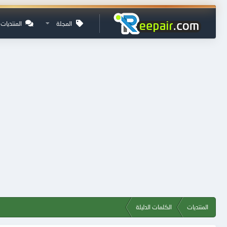
المجلة
المنتديات
المنتديات
الكلمات الدليلة