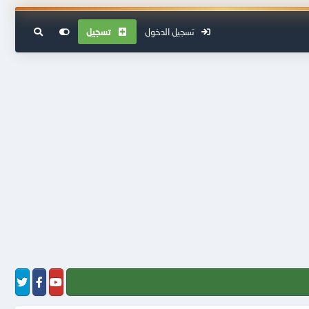
تسجيل الدخول
تسجيل