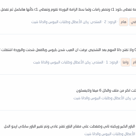
ي
هام
الردود: 2
المنتدى:
ركن الأعطال وطلبات البيوس والداتا شيت
م
واما
الردود: 1
المنتدى:
ركن الأعطال وطلبات البيوس والداتا شيت
دى:
ركن الأعطال وطلبات البيوس والداتا شيت
الأعطال وطلبات البيوس والداتا شيت