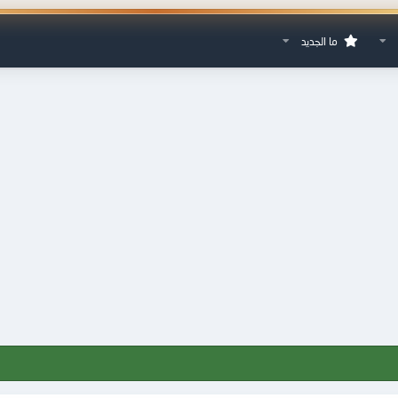
ما الجديد