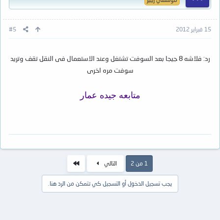
15 فبراير 2012
#5
رد: فلاشه 8 جيجا بعد السوفت تشتغل وعند الاستعمال فى النقل تقف وتريد
سوفت مره اخرى
متابعه جيده عمار
الاخير
1 من 2
التالي
يجب تسجيل الدخول أو التسجيل كي تتمكن من الرد هنا.