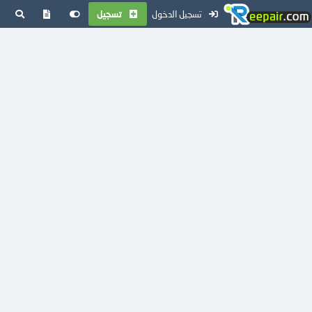
تسجيل الدخول
تسجيل