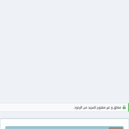
مغلق و غير مفتوح للمزيد من الردود.