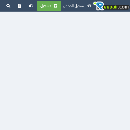
تسجيل الدخول
تسجيل