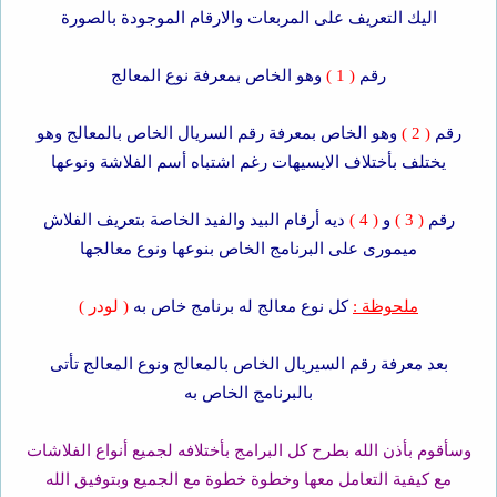
اليك التعريف على المربعات والارقام الموجودة بالصورة
رقم
( 1 )
وهو الخاص بمعرفة نوع المعالج
رقم
( 2 )
وهو الخاص بمعرفة رقم السريال الخاص بالمعالج وهو
يختلف بأختلاف الايسيهات رغم اشتباه أسم الفلاشة ونوعها
رقم
( 3 )
و
( 4 )
ديه أرقام البيد والفيد الخاصة بتعريف الفلاش
ميمورى على البرنامج الخاص بنوعها ونوع معالجها
ملحوظة :
كل نوع معالج له برنامج خاص به
( لودر )
بعد معرفة رقم السيريال الخاص بالمعالج ونوع المعالج تأتى
بالبرنامج الخاص به
وسأقوم بأذن الله بطرح كل البرامج بأختلافه لجميع أنواع الفلاشات
مع كيفية التعامل معها وخطوة خطوة مع الجميع وبتوفيق الله