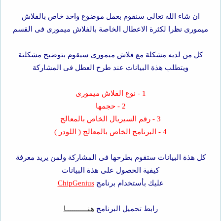
ان شاء الله تعالى سنقوم بعمل موضوع واحد خاص بالفلاش
ميمورى نظرا لكثرة الاعطال الخاصة بالفلاش ميمورى فى القسم
كل من لديه مشكلة مع فلاش ميمورى سيقوم بتوضيح مشكلتة
ويتطلب هذة البيانات عند طرح العطل فى المشاركة
1 - نوع الفلاش ميمورى
2 - حجمها
3 - رقم السيريال الخاص بالمعالج
4 - البرنامج الخاص بالمعالج ( اللودر )
كل هذة البيانات ستقوم بطرحها فى المشاركة ولمن يريد معرفة
كيفية الحصول على هذة البيانات
عليك بأستخدام برنامج
ChipGenius
رابط تحميل البرنامج
هنـــــــــــا