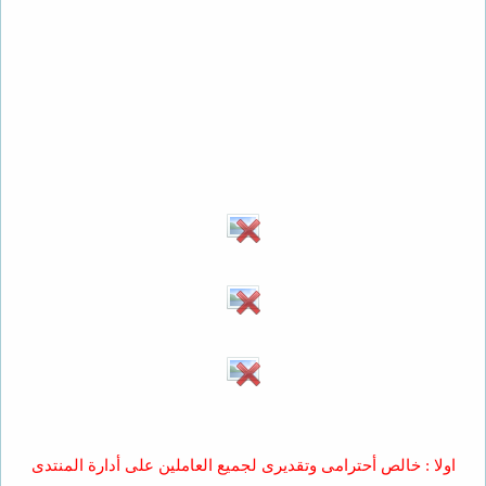
اولا : خالص أحترامى وتقديرى لجميع العاملين على أدارة المنتدى