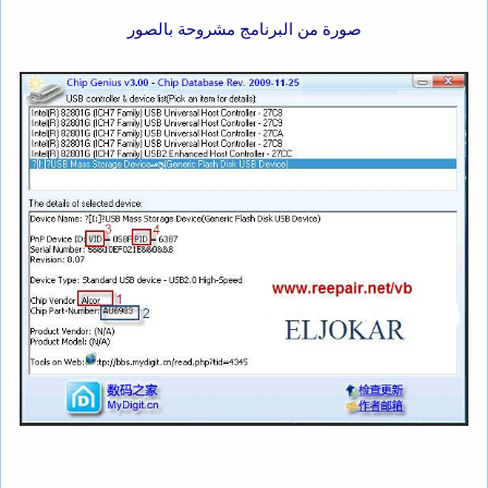
صورة من البرنامج مشروحة بالصور