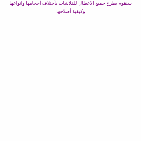
سنقوم بطرح جميع الاعطال للفلاشات بأختلاف أحجامها وانواعها
وكيفية أصلاحها