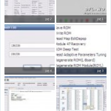
2.jpg
1.jpg
56.4 KB · المشاهدات: 471
93.7 KB · المشاهدات: 463
4.jpg
3.jpg
23.1 KB · المشاهدات: 450
15.4 KB · المشاهدات: 450