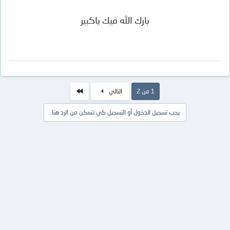
بارك الله فيك ياكبير
الاخير
1 من 2
التالي
يجب تسجيل الدخول أو التسجيل كي تتمكن من الرد هنا.