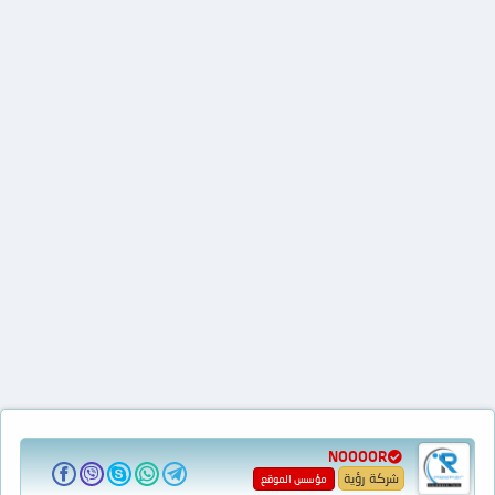
NOOOOR
شركة رؤية
مؤسس الموقع