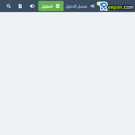
تسجيل الدخول
تسجيل