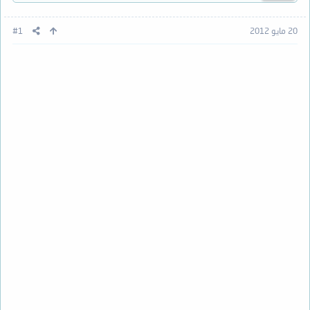
20 مايو 2012
#1