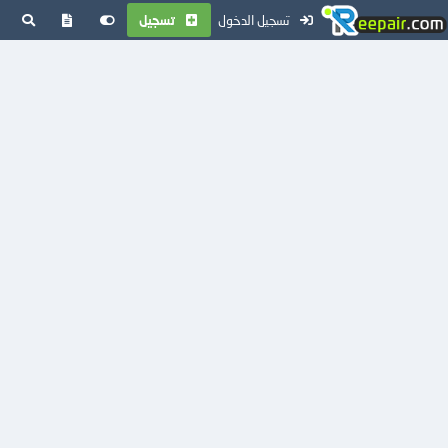
تسجيل الدخول
تسجيل