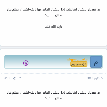
رد: تعديل الانفيرتر لشاشات lcd الانفيرتر الخاص بها تالف-لضمان اصلاح كل
اعطال الانفيرت
بارك الله فيك
م اسلام معروف
م
مؤسسي ريبير
5 أكتوبر 2012
#13
رد: تعديل الانفيرتر لشاشات lcd الانفيرتر الخاص بها تالف-لضمان اصلاح كل
اعطال الانفيرت