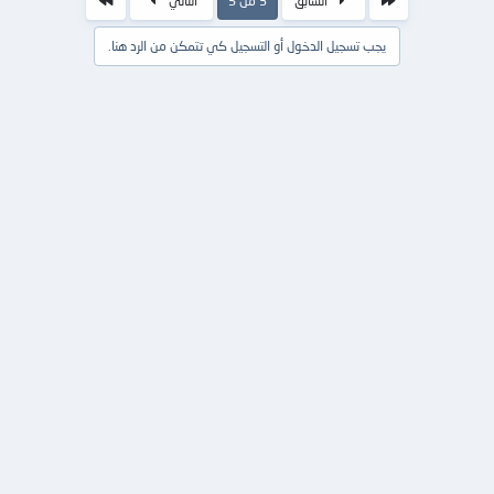
السابق
3 من 5
التالي
يجب تسجيل الدخول أو التسجيل كي تتمكن من الرد هنا.