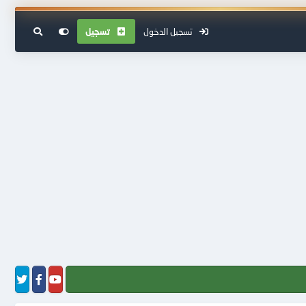
تسجيل الدخول
تسجيل