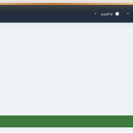
ما الجديد