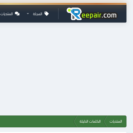
المجلة
المنتديات
المنتديات
الكلمات الدليلة