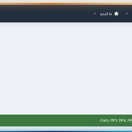
ما الجديد