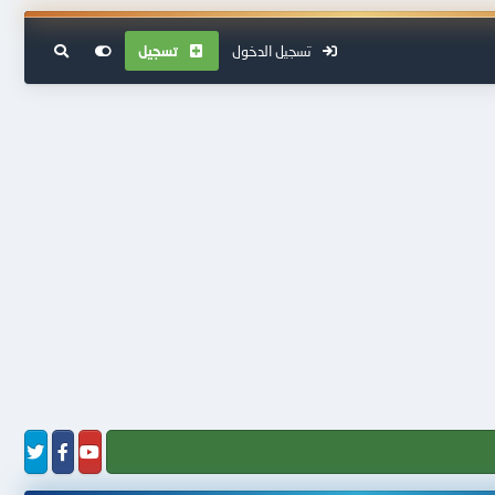
تسجيل الدخول
تسجيل