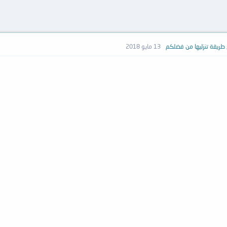
13 مايو 2018