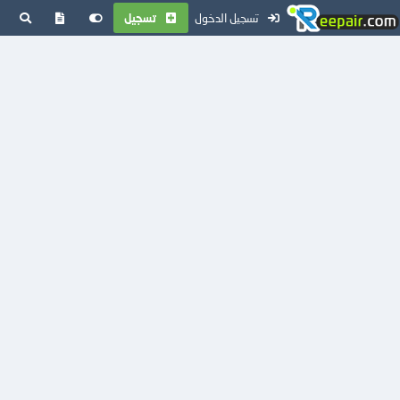
تسجيل الدخول
تسجيل