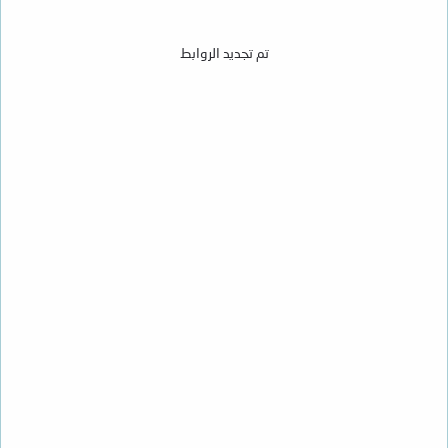
تم تجديد الروابط