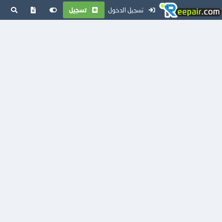
تسجيل الدخول
تسجيل