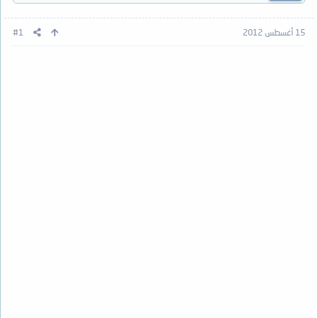
15 أغسطس 2012
#1