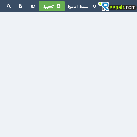
تسجيل الدخول
تسجيل