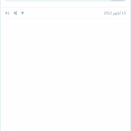
13 أكتوبر 2012
#1