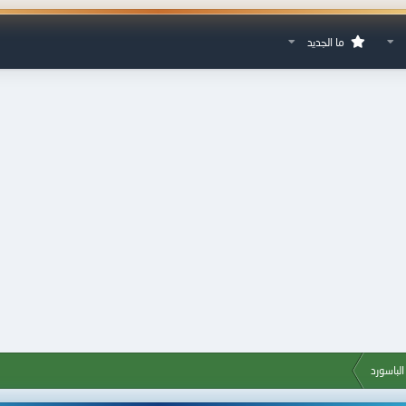
ما الجديد
لباسورد