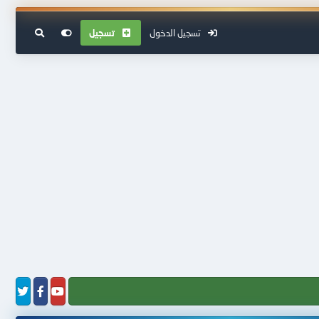
تسجيل الدخول
تسجيل