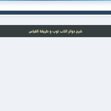
شرح دوائر اللاب توب و طريقة القياس