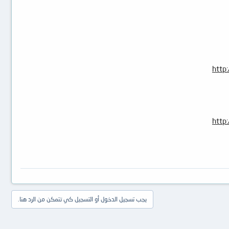
http
http
يجب تسجيل الدخول أو التسجيل كي تتمكن من الرد هنا.