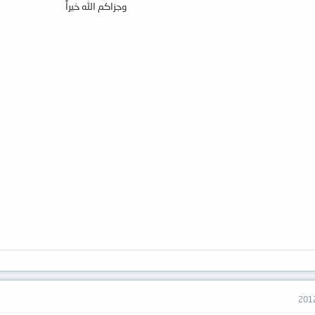
وجزاكم الله خيراً