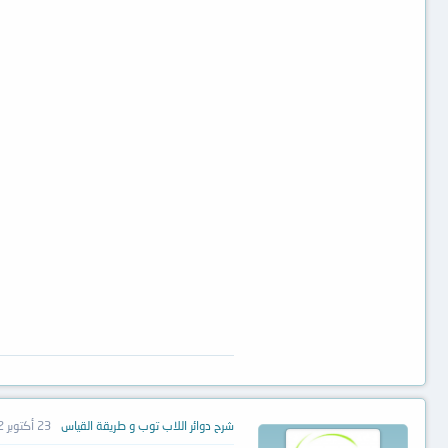
شرح دوائر اللاب توب و طريقة القياس
23 أكتوبر 2012