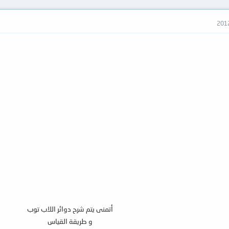
أتمنى يتم شرح دوائر اللاب توب
و طريقة القياس