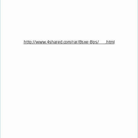
http://www.4shared.com/rar/8sxe-Bps/___.html