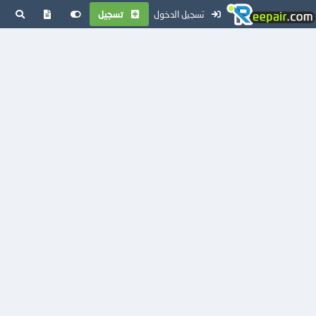
تسجيل الدخول
تسجيل