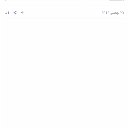
29 نوفمبر 2012
#1