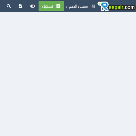
تسجيل الدخول
تسجيل