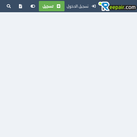
تسجيل الدخول
تسجيل