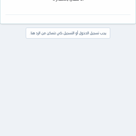
يجب تسجيل الدخول أو التسجيل كي تتمكن من الرد هنا.