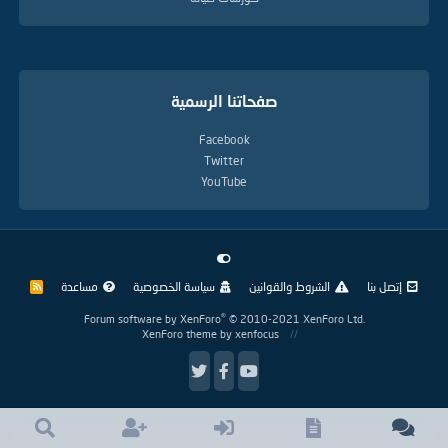
صفحاتنا الرسمية
Facebook
Twitter
YouTube
إتصل بنا
الشروط والقوانين
سياسة الخصوصية
مساعدة
R
S
S
®
Forum software by XenForo
© 2010-2021 XenForo Ltd.
XenForo theme
by xenfocus