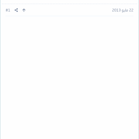
22 مايو 2013
#1