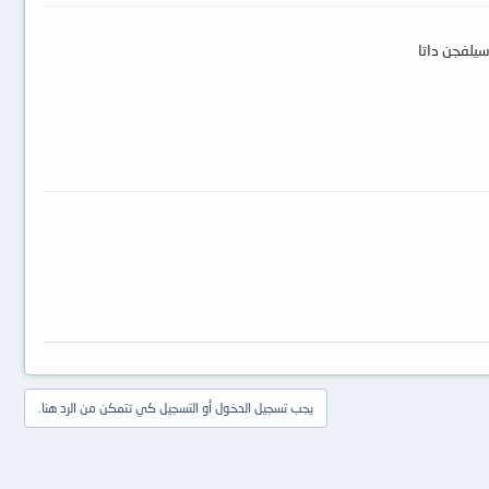
سيلفجن داتا
يجب تسجيل الدخول أو التسجيل كي تتمكن من الرد هنا.