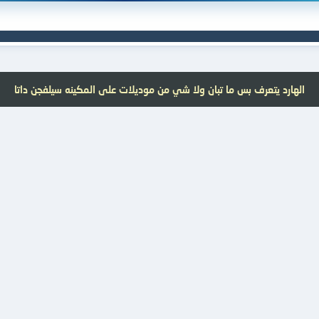
الهارد يتعرف بس ما تبان ولا شي من موديلات على المكينه سيلفجن داتا