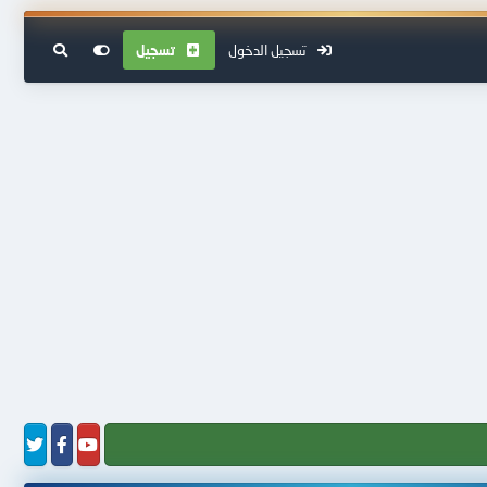
تسجيل الدخول
تسجيل