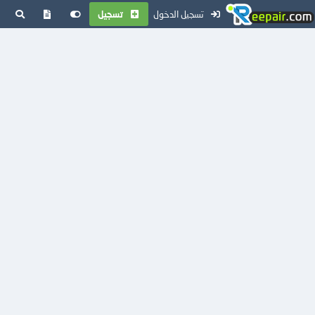
تسجيل الدخول
تسجيل