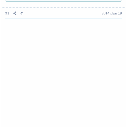
19 فبراير 2014
#1