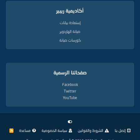
أكاديمية ريبير
إستعادة بيانات
صيانة الهاردوير
كورسات صيانة
صفحاتنا الرسمية
Facebook
Twitter
YouTube
إتصل بنا
الشروط والقوانين
سياسة الخصوصية
مساعدة
R
S
S
®