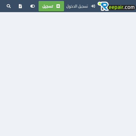
تسجيل الدخول
تسجيل