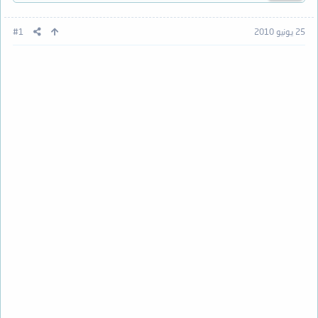
25 يونيو 2010
#1