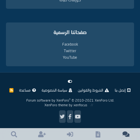
صفحاتنا الرسمية
Facebook
Twitter
YouTube
إتصل بنا
الشروط والقوانين
سياسة الخصوصية
مساعدة
R
S
S
®
Forum software by XenForo
© 2010-2021 XenForo Ltd.
XenForo theme
by xenfocus