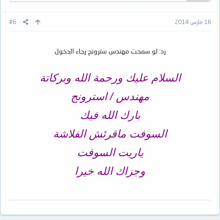
16 مارس 2014
#6
رد: لو سمحت مهندس سترونج رجاء الدخول
السلام عليك ورحمة الله وبركاتة
مهندس / استرونج
بارك الله فيك
السوفت ماقرئش الفلاشة
ياريت السوفت
وجزاك الله خيرا​