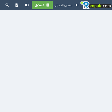
تسجيل الدخول
تسجيل