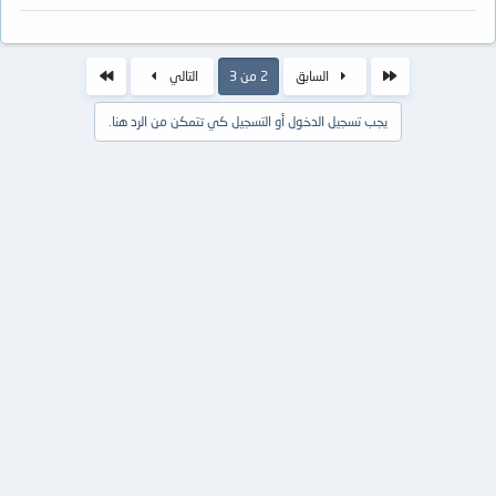
الأول
الاخير
السابق
2 من 3
التالي
يجب تسجيل الدخول أو التسجيل كي تتمكن من الرد هنا.