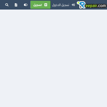
تسجيل الدخول
تسجيل