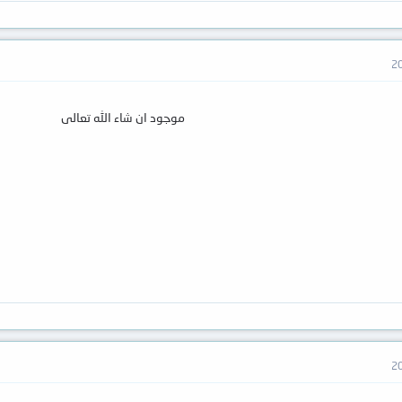
موجود ان شاء الله تعالى