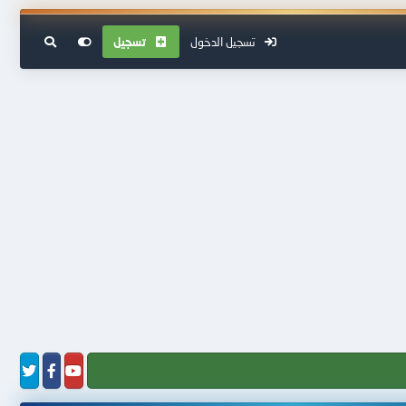
تسجيل الدخول
تسجيل