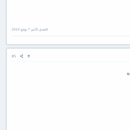
التعديل الأخير:
7 يوليو 2010
#5
ة