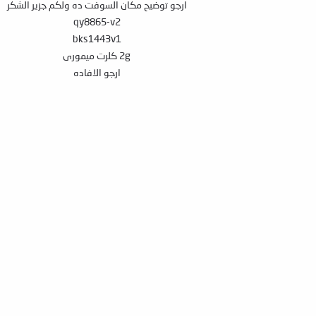
ارجو توضيح مكان السوفت ده ولكم جزير الشكر
qy8865-v2
bks1443v1
2g كلرت ميمورى
ارجو الافاده