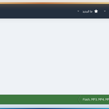
ما الجديد