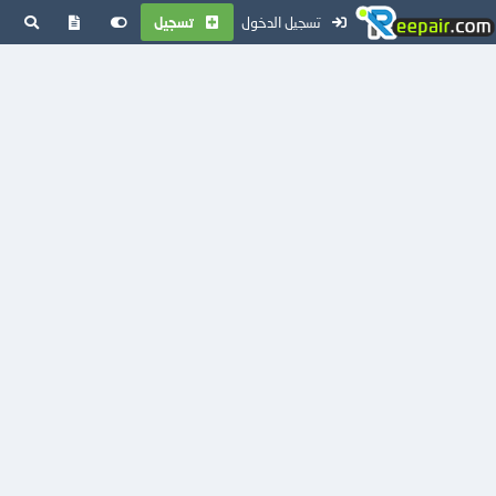
تسجيل الدخول
تسجيل