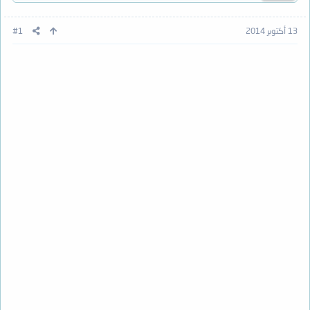
13 أكتوبر 2014
#1