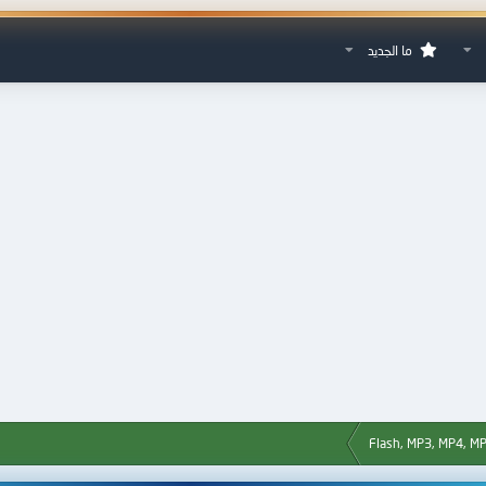
ما الجديد