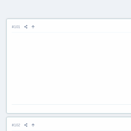
#101
#102