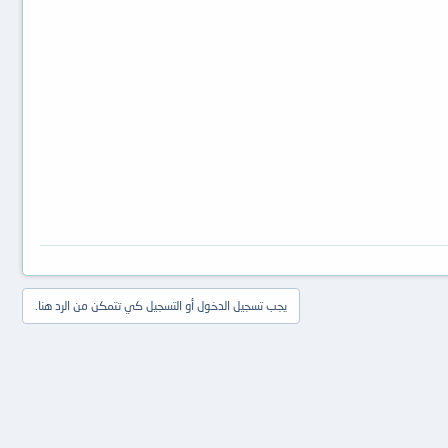
يجب تسجيل الدخول أو التسجيل كي تتمكن من الرد هنا.