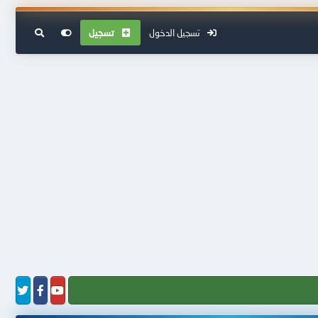
تسجيل الدخول
تسجيل