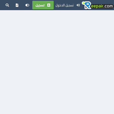
تسجيل الدخول
تسجيل