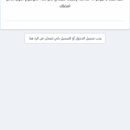
افضلك
يجب تسجيل الدخول أو التسجيل كي تتمكن من الرد هنا.