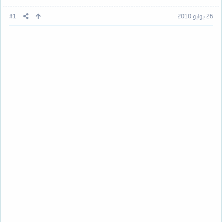
26 يوليو 2010
#1