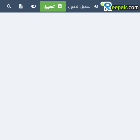
تسجيل الدخول
تسجيل