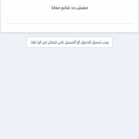
مفيش حد متابع معايا
يجب تسجيل الدخول أو التسجيل كي تتمكن من الرد هنا.