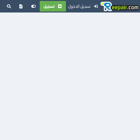
تسجيل الدخول
تسجيل