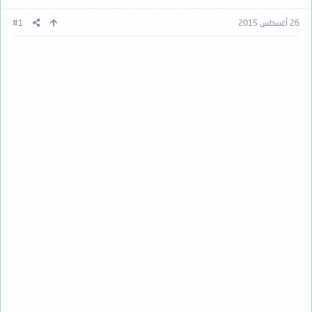
26 أغسطس 2015
#1