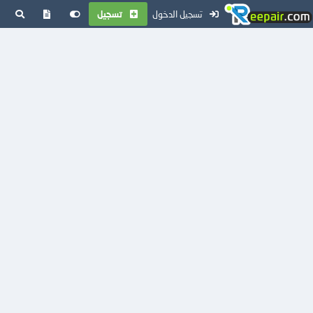
تسجيل الدخول
تسجيل