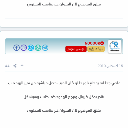
يغلق الموضوع لان العنوان غير مناسب للمحتوي
NOOOOR
شركة رؤية
مؤسس الموقع
16 أغسطس 2010
#4
عادي جدا انه يقطع باور دا لو كان العيب حصل مباشرة من تغير الهيد ماب
تقدر تدخل كرينال وترجع الهدود كما كانت وهيشتغل
يغلق الموضوع لان العنوان غير مناسب للمحتوي