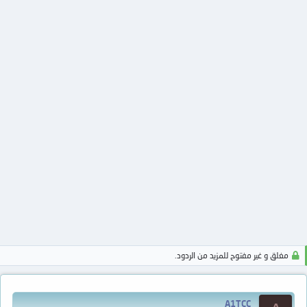
مغلق و غير مفتوح للمزيد من الردود.
A1TCC