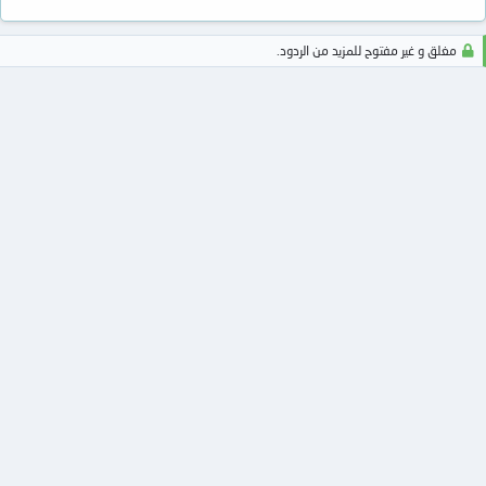
مغلق و غير مفتوح للمزيد من الردود.