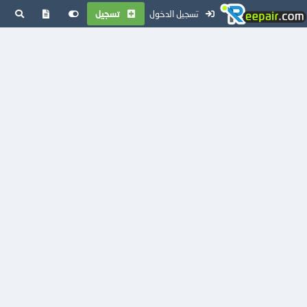
تسجيل الدخول
تسجيل