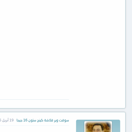
سوفت وير فلاشة كينج ستون 16 جيجا
19 أبريل 2016