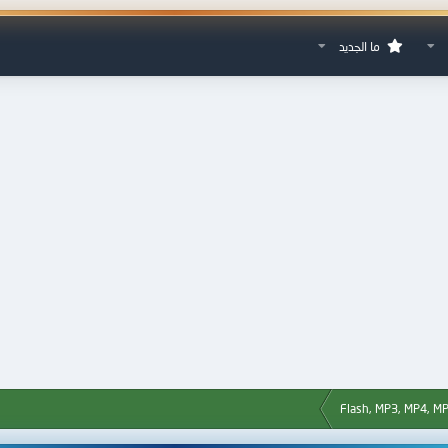
ما الجديد