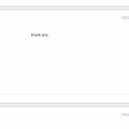
thank you