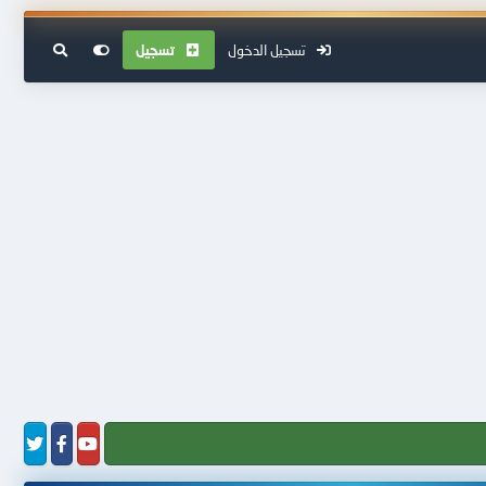
تسجيل الدخول
تسجيل