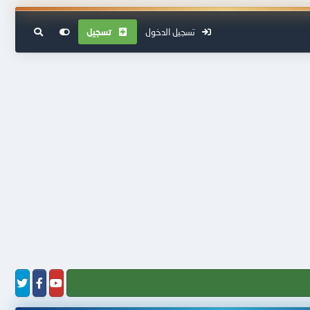
تسجيل الدخول
تسجيل