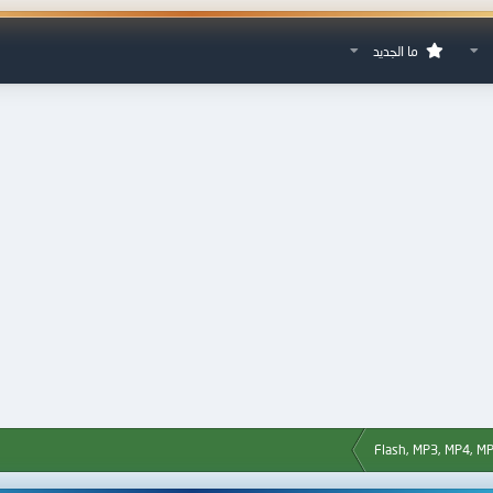
ما الجديد