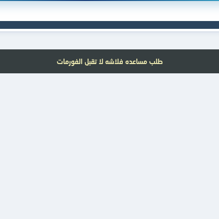
طلب مساعده فلاشه لا تقبل الفورمات