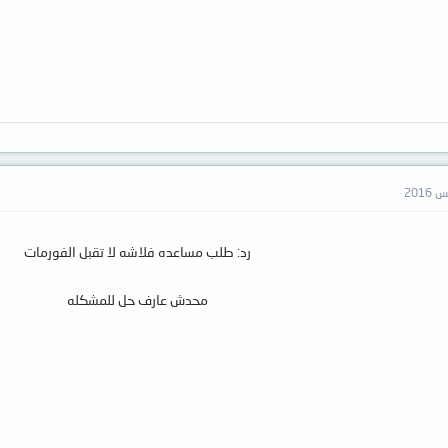
رد: طلب مساعده فلاشه لا تقبل الفورمات
محدش عارف حل للمشكله