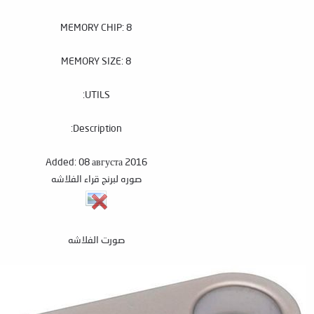
MEMORY CHIP: 8
MEMORY SIZE: 8
UTILS:
Description:
Added: 08 августа 2016
صوره لبرنج قراء الفلاشه
صورت الفلاشه