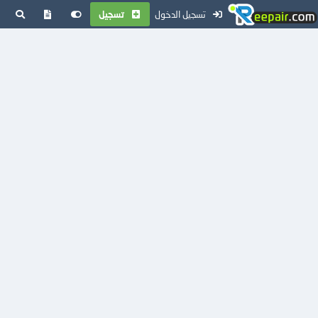
تسجيل الدخول
تسجيل