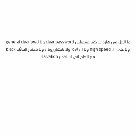
ما الحل في هاردات كتير مبتقبلش clear password ولا general clear pwd
ولا على ال high speed ولا ال low ولا باختيار رويال ولا باختيار العائلة black
مع العلم انى استخدم salvation