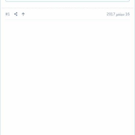
16 سبتمبر 2017
#1